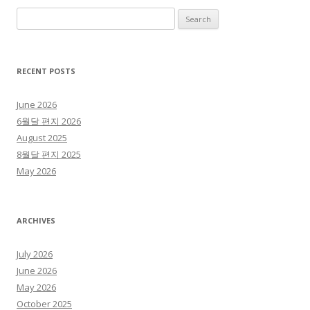
Search for:
RECENT POSTS
June 2026
6월달 편지 2026
August 2025
8월달 편지 2025
May 2026
ARCHIVES
July 2026
June 2026
May 2026
October 2025