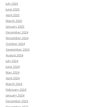
July 2025
June 2025
April 2025
March 2025
January 2025
December 2024
November 2024
October 2024
September 2024
August 2024
July 2024
June 2024
May 2024
April 2024
March 2024
February 2024
January 2024
December 2023
November 2023