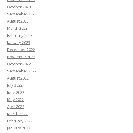
October 2023
September 2023
August 2023
March 2023
February 2023
January 2023
December 2022
November 2022
October 2022
September 2022
August 2022
July 2022
June 2022
May 2022
April 2022
March 2022
February 2022
January 2022