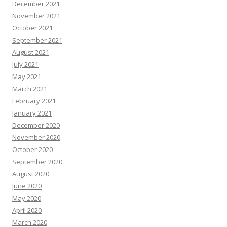
December 2021
November 2021
October 2021
September 2021
August 2021
July 2021
May 2021
March 2021
February 2021
January 2021
December 2020
November 2020
October 2020
September 2020
August 2020
June 2020
May 2020
April 2020
March 2020