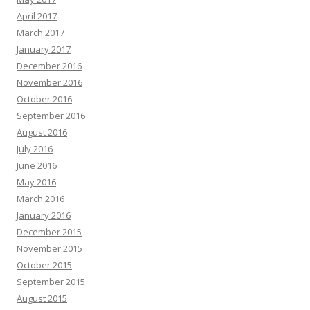
April 2017
March 2017
January 2017
December 2016
November 2016
October 2016
September 2016
August 2016
July 2016
June 2016
May 2016
March 2016
January 2016
December 2015
November 2015
October 2015
September 2015
August 2015