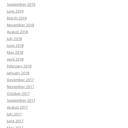
September 2019
June 2019
March 2019
November 2018
August 2018
July 2018
June 2018
May 2018
April 2018
February 2018
January 2018
December 2017
November 2017
October 2017
September 2017
August 2017
July 2017
June 2017
May 2017