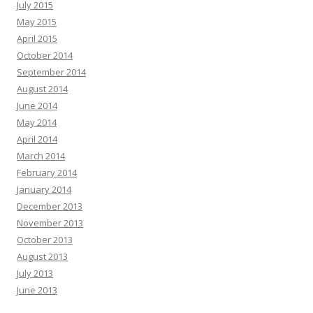
July 2015
May 2015
April 2015
October 2014
September 2014
August 2014
June 2014
May 2014
April 2014
March 2014
February 2014
January 2014
December 2013
November 2013
October 2013
August 2013
July 2013
June 2013