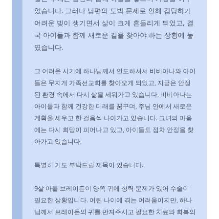
었습니다. 그러나 남편의 도박 문제로 인해 감당하기
어려운 빚이 생기면서 삶이 크게 흔들리게 되었고, 결
국 아이들과 함께 새로운 길을 찾아야 하는 상황에 놓
였습니다.
그 어려운 시기에 하나님께서 인도하셔서 비비아나와 아이
들은 무지개 가족선교회를 찾아오게 되었고, 지금은 안정
된 환경 속에서 다시 삶을 세워가고 있습니다. 비비아나는
아이들과 함께 건강한 미래를 꿈꾸며, 주님 안에서 새로운
계획을 세우고 한 걸음씩 나아가고 있습니다. 그녀의 마음
에는 다시 희망이 피어나고 있고, 아이들도 점차 안정을 찾
아가고 있습니다.
특별히 기도 부탁드릴 제목이 있습니다.
9살 아들 브레이든이 양쪽 귀에 청력 문제가 있어 수술이
필요한 상황입니다. 어린 나이에 겪는 어려움이지만, 하나
님께서 브레이든의 귀를 만져주시고 필요한 치료와 회복의