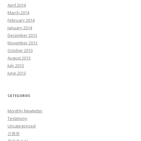
April 2014
March 2014
February 2014
January 2014
December 2013
November 2013
October 2013
August 2013
July 2013
June 2013
CATEGORIES
Monthly Newletter
Testimony
Uncategorized
간증문