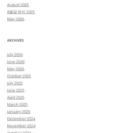
August 2025
8월달 편지 2025
May 2026
ARCHIVES
July 2026
June 2026
May 2026
October 2025
July 2025
June 2025
April 2025
March 2025
January 2025
December 2024
November 2024