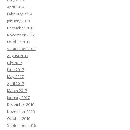
May 2018
April 2018
February 2018
January 2018
December 2017
November 2017
October 2017
September 2017
August 2017
July 2017
June 2017
May 2017
April 2017
March 2017
January 2017
December 2016
November 2016
October 2016
September 2016