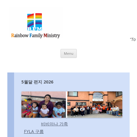
"To
Skip to content
Menu
5월달 편지 2026
비비아나 가족
FYLA 구룹