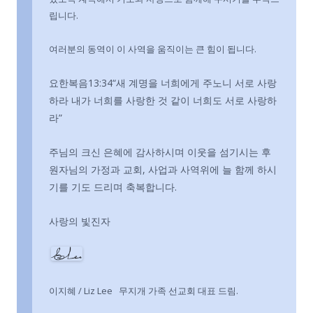
립니다.
여러분의 동역이 이 사역을 움직이는 큰 힘이 됩니다.
요한복음13:34“새 계명을 너희에게 주노니 서로 사랑
하라 내가 너희를 사랑한 것 같이 너희도 서로 사랑하
라”
주님의 크신 은혜에 감사하시며 이웃을 섬기시는 후
원자님의 가정과 교회, 사업과 사역위에 늘 함께 하시
기를 기도 드리며 축복합니다.
사랑의 빛진자
이지혜 / Liz Lee 무지개 가족 선교회 대표 드림.