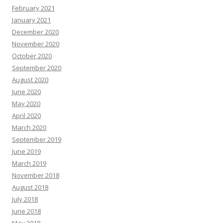
February 2021
January 2021
December 2020
November 2020
October 2020
September 2020
August 2020
June 2020
May 2020
April 2020
March 2020
September 2019
June 2019
March 2019
November 2018
August 2018
July 2018
June 2018