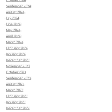
October 2024
September 2024
August 2024
July 2024
June 2024
May 2024
April 2024
March 2024
February 2024
January 2024
December 2023
November 2023
October 2023
September 2023
August 2023
March 2023
February 2023
January 2023
December 2022