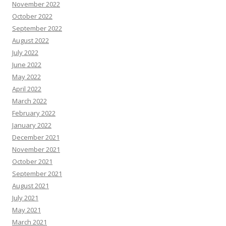
November 2022
October 2022
September 2022
August 2022
July 2022
June 2022
May 2022
April 2022
March 2022
February 2022
January 2022
December 2021
November 2021
October 2021
September 2021
August 2021
July 2021
May 2021
March 2021