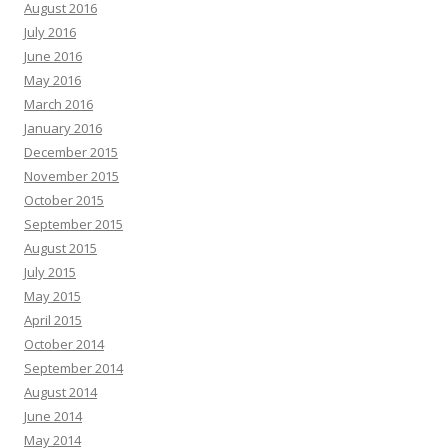
August 2016
July 2016
June 2016
May 2016
March 2016
January 2016
December 2015
November 2015
October 2015
September 2015
August 2015
July 2015
May 2015
April 2015
October 2014
September 2014
August 2014
June 2014
May 2014